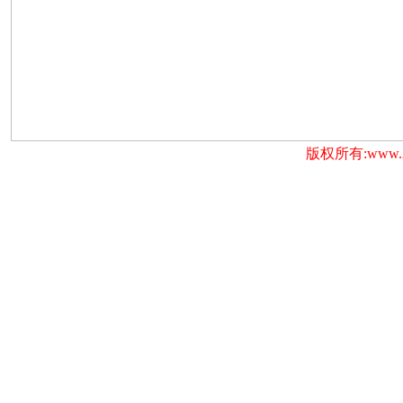
版权所有:www