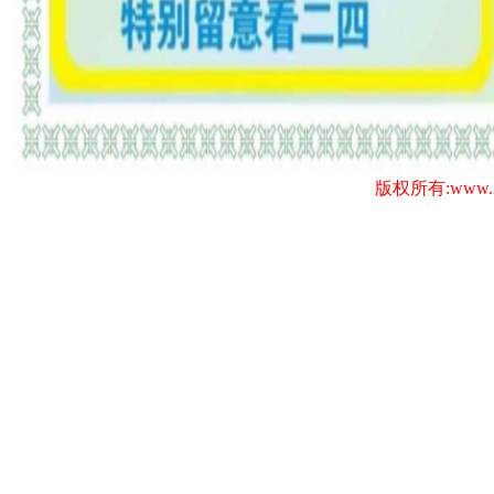
版权所有:www