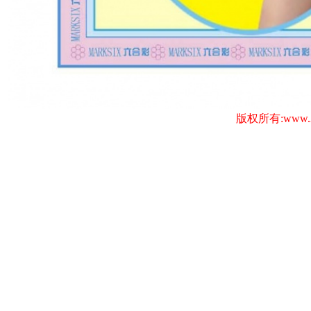
版权所有:www