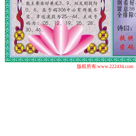
版权所有:www.222434