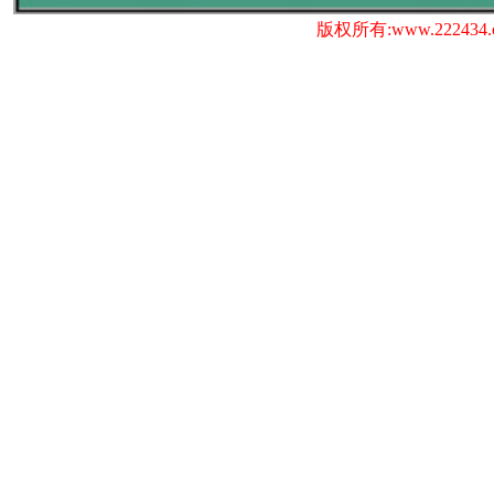
版权所有:www.222