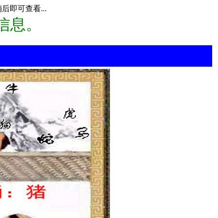
即可查看...
信息。